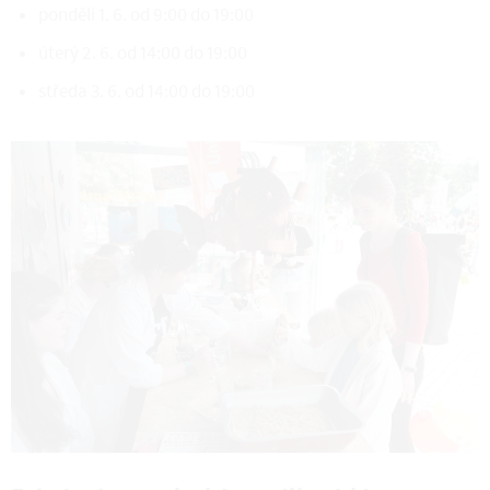
pondělí 1. 6. od 9:00 do 19:00
úterý 2. 6. od 14:00 do 19:00
středa 3. 6. od 14:00 do 19:00