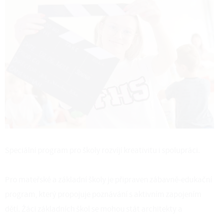
Speciální program pro školy rozvíjí kreativitu i spolupráci.
Pro mateřské a základní školy je připraven zábavně-edukační
program, který propojuje poznávání s aktivním zapojením
dětí. Žáci základních škol se mohou stát architekty a