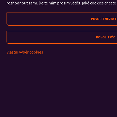
rozhodnout sami. Dejte nám prosím vědět, jaké cookies chcete 
POVOLIT NEZBYT
POVOLIT VŠE
Vlastní výběr cookies