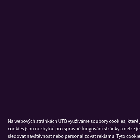
Na webových stránkách UTB využíváme soubory cookies, které j
cookies jsou nezbytné pro správné fungování stránky a nelze j
sledovat návštěvnost nebo personalizovat reklamu. Tyto cookies 