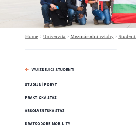
Home
Univerzita
Mezinárodní vztahy
Student
VYJÍŽDĚJÍCÍ STUDENTI
STUDIJNÍ POBYT
PRAKTICKÁ STÁŽ
ABSOLVENTSKÁ STÁŽ
KRÁTKODOBÉ MOBILITY