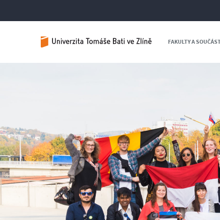
FAKULTY A SOUČÁS