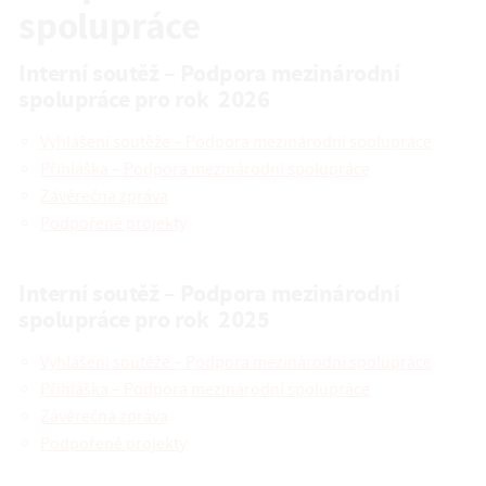
spolupráce
Interní soutěž – Podpora mezinárodní
spolupráce pro rok 2026
Vyhlášení soutěže – Podpora mezinárodní spolupráce
Přihláška – Podpora mezinárodní spolupráce
Závěrečná zpráva
Podpořené projekty
Interní soutěž – Podpora mezinárodní
spolupráce pro rok 2025
Vyhlášení soutěže – Podpora mezinárodní spolupráce
Přihláška – Podpora mezinárodní spolupráce
Závěrečná zpráva
Podpořené projekty