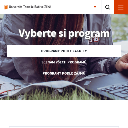
Vyberte si program
PROGRAMY PODLE FAKULTY
SEZNAM VŠECH PROGRAMŮ
PROGRAMY PODLE ZÁJMŮ