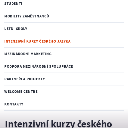
STUDENTI
MOBILITY ZAMĚSTNANCŮ
LETNÍ ŠKOLY
INTENZIVNÍ KURZY ČESKÉHO JAZYKA
MEZINÁRODNÍ MARKETING
PODPORA MEZINÁRODNÍ SPOLUPRÁCE
PARTNEŘI A PROJEKTY
WELCOME CENTRE
KONTAKTY
Intenzivní kurzy českého