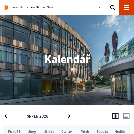
Kalendář
SRPEN 2026
Pondělí
Úterý
Středa
Čtvrtek
Pátek
Sobota
Neděle