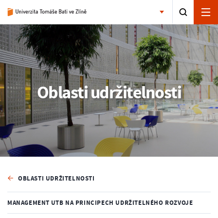
Oblasti udržitelnosti
OBLASTI UDRŽITELNOSTI
MANAGEMENT UTB NA PRINCIPECH UDRŽITELNÉHO ROZVOJE