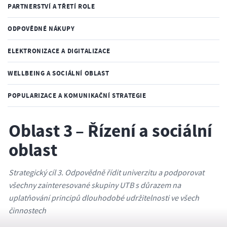
PARTNERSTVÍ A TŘETÍ ROLE
ODPOVĚDNÉ NÁKUPY
ELEKTRONIZACE A DIGITALIZACE
WELLBEING A SOCIÁLNÍ OBLAST
POPULARIZACE A KOMUNIKAČNÍ STRATEGIE
Oblast 3 – Řízení a sociální
oblast
Strategický cíl 3. Odpovědně řídit univerzitu a podporovat
všechny zainteresované skupiny UTB s důrazem na
uplatňování principů dlouhodobé udržitelnosti ve všech
činnostech