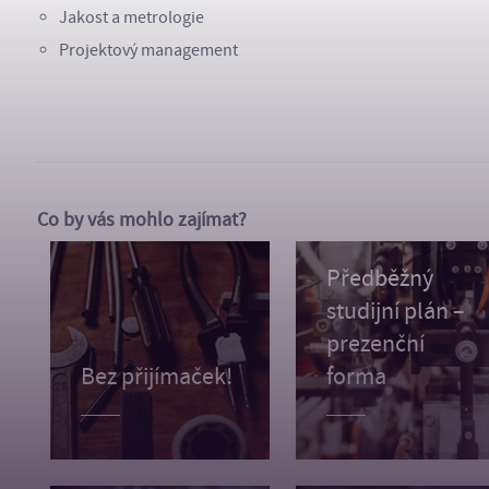
Jakost a metrologie
Projektový management
Co by vás mohlo zajímat?
Předběžný
studijní plán –
prezenční
Bez přijímaček!
forma