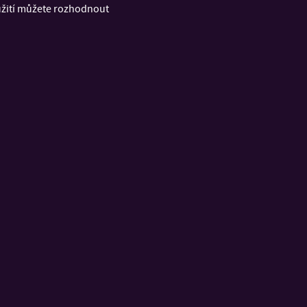
oužití můžete rozhodnout