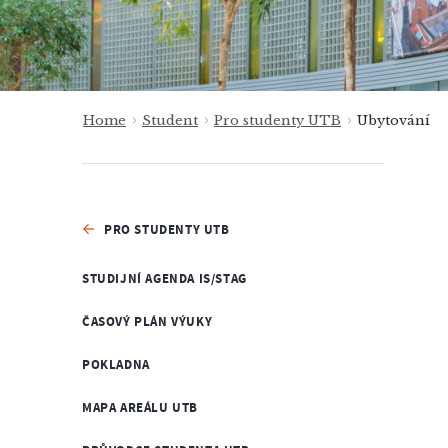
Home
Student
Pro studenty UTB
Ubytování
PRO STUDENTY UTB
STUDIJNÍ AGENDA IS/STAG
ČASOVÝ PLÁN VÝUKY
POKLADNA
MAPA AREÁLU UTB