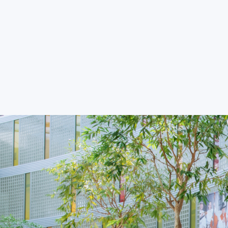
FAKULTY A SOUČÁS