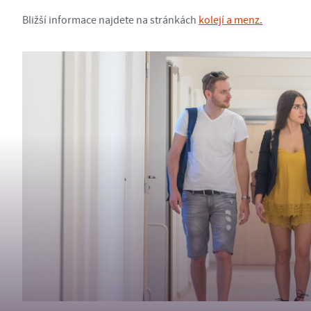
Bližší informace najdete na stránkách
kolejí a menz.