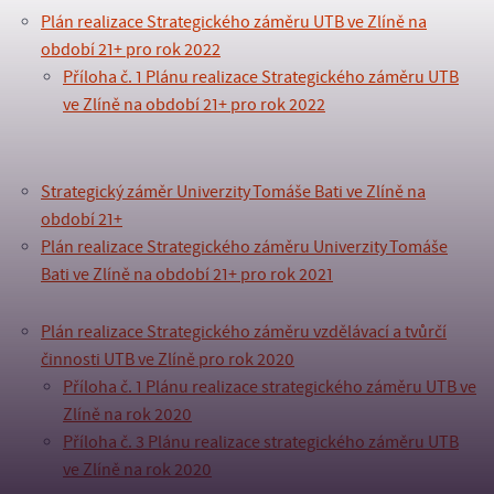
Plán realizace Strategického záměru UTB ve Zlíně na
období 21+ pro rok 2022
Příloha č. 1 Plánu realizace Strategického záměru UTB
ve Zlíně na období 21+ pro rok 2022
Strategický záměr Univerzity Tomáše Bati ve Zlíně na
období 21+
Plán realizace Strategického záměru Univerzity Tomáše
Bati ve Zlíně na období 21+ pro rok 2021
Plán realizace Strategického záměru vzdělávací a tvůrčí
činnosti UTB ve Zlíně pro rok 2020
Příloha č. 1 Plánu realizace strategického záměru UTB ve
Zlíně na rok 2020
Příloha č. 3 Plánu realizace strategického záměru UTB
ve Zlíně na rok 2020