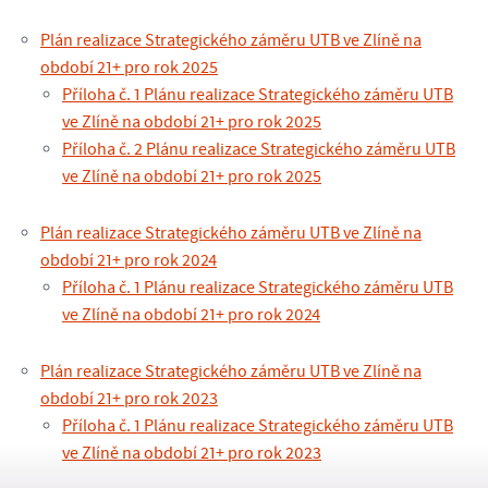
Plán realizace Strategického záměru UTB ve Zlíně na
období 21+ pro rok 2025
Příloha č. 1 Plánu realizace Strategického záměru UTB
ve Zlíně na období 21+ pro rok 2025
Příloha č. 2 Plánu realizace Strategického záměru UTB
ve Zlíně na období 21+ pro rok 2025
Plán realizace Strategického záměru UTB ve Zlíně na
období 21+ pro rok 2024
Příloha č. 1 Plánu realizace Strategického záměru UTB
ve Zlíně na období 21+ pro rok 2024
Plán realizace Strategického záměru UTB ve Zlíně na
období 21+ pro rok 2023
Příloha č. 1 Plánu realizace Strategického záměru UTB
ve Zlíně na období 21+ pro rok 2023