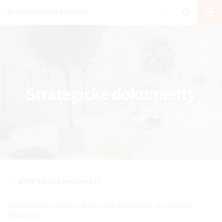
Strategické dokumenty
STRATEGICKÉ DOKUMENTY
STRATEGICKÝ ZÁMĚR UTB VE ZLÍNĚ NA OBDOBÍ 21+ A PLÁNY
REALIZACE