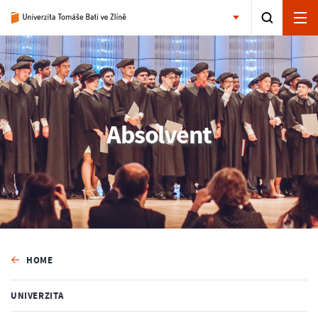
Absolvent
HOME
UNIVERZITA