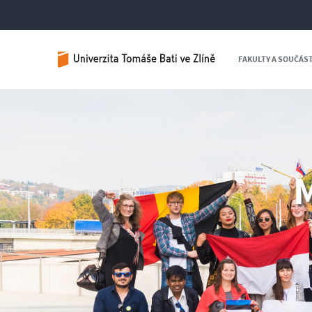
FAKULTY A SOUČÁS
M