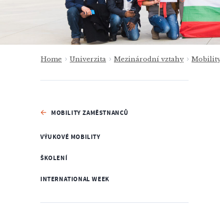
Home
Univerzita
Mezinárodní vztahy
Mobilit
MOBILITY ZAMĚSTNANCŮ
VÝUKOVÉ MOBILITY
ŠKOLENÍ
INTERNATIONAL WEEK