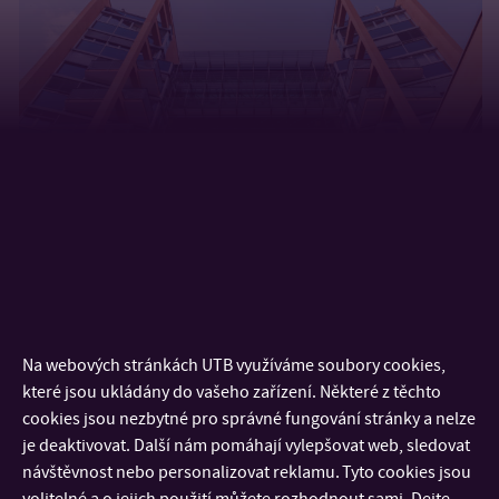
Na webových stránkách UTB využíváme soubory cookies,
které jsou ukládány do vašeho zařízení. Některé z těchto
cookies jsou nezbytné pro správné fungování stránky a nelze
je deaktivovat. Další nám pomáhají vylepšovat web, sledovat
návštěvnost nebo personalizovat reklamu. Tyto cookies jsou