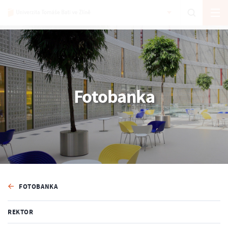
Fotobanka
FOTOBANKA
REKTOR