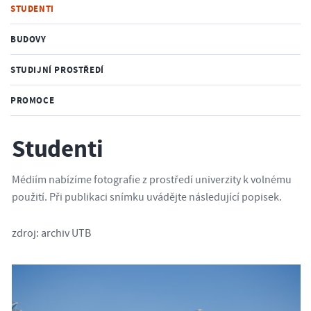
STUDENTI
BUDOVY
STUDIJNÍ PROSTŘEDÍ
PROMOCE
Studenti
Médiím nabízíme fotografie z prostředí univerzity k volnému
použití. Při publikaci snímku uvádějte následující popisek.
zdroj: archiv UTB