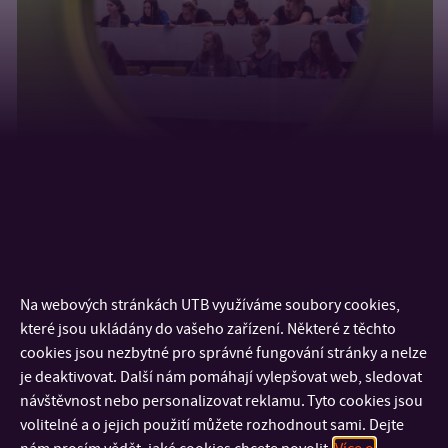
Na webových stránkách UTB využíváme soubory cookies,
které jsou ukládány do vašeho zařízení. Některé z těchto
cookies jsou nezbytné pro správné fungování stránky a nelze
je deaktivovat. Další nám pomáhají vylepšovat web, sledovat
návštěvnost nebo personalizovat reklamu. Tyto cookies jsou
volitelné a o jejich použití můžete rozhodnout sami. Dejte