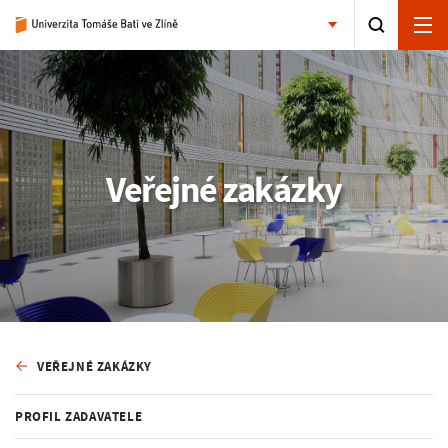
Veřejné zakázky
VEŘEJNÉ ZAKÁZKY
PROFIL ZADAVATELE