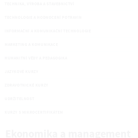
TECHNIKA, VÝROBA A STAVEBNICTVÍ
TECHNOLOGIE A HODNOCENÍ POTRAVIN
INFORMAČNÍ A KOMUNIKAČNÍ TECHNOLOGIE
MARKETING A KOMUNIKACE
HUMANITNÍ VĚDY A PEDAGOGIKA
JAZYKOVÉ KURZY
ZDRAVOTNICKÉ KURZY
UDRŽITELNOST
KURZY S MIKROCERTIFIKÁTEM
Ekonomika a management