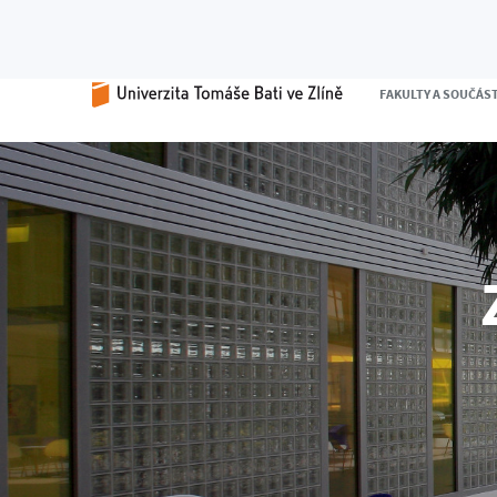
FAKULTY A SOUČÁS