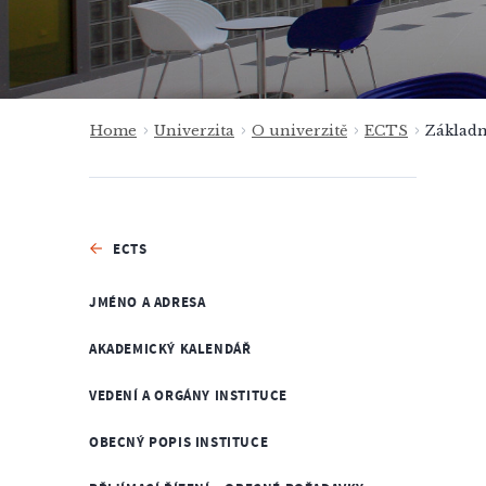
Home
Univerzita
O univerzitě
ECTS
Základn
ECTS
JMÉNO A ADRESA
AKADEMICKÝ KALENDÁŘ
VEDENÍ A ORGÁNY INSTITUCE
OBECNÝ POPIS INSTITUCE