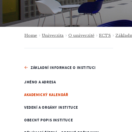
Home
Univerzita
O univerzitě
ECTS
Základn
ZÁKLADNÍ INFORMACE O INSTITUCI
JMÉNO A ADRESA
AKADEMICKÝ KALENDÁŘ
VEDENÍ A ORGÁNY INSTITUCE
OBECNÝ POPIS INSTITUCE