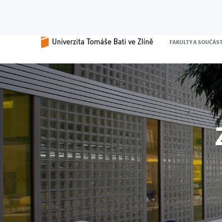
FAKULTY A SOUČÁS